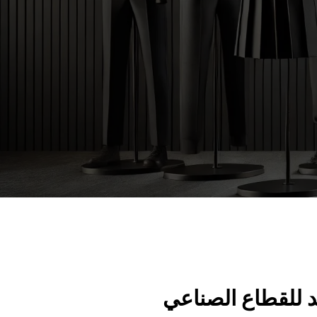
 للقطاع الصناعي