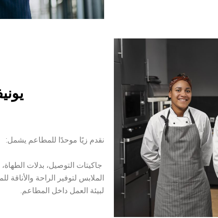
يوني
نقدم زيًا موحدًا للمطاعم يشمل:
جاكيتات التوصيل، بدلات الطهاة، 
الملابس لتوفير الراحة والأناقة
لبيئة العمل داخل المطاعم.