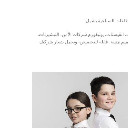
لقطاعات الصناعية يشمل:
ت، الفيستات، يونيفورم شركات الأمن، التيشيرتات،
اميم متينة، قابلة للتخصيص، وتحمل شعار شركتك