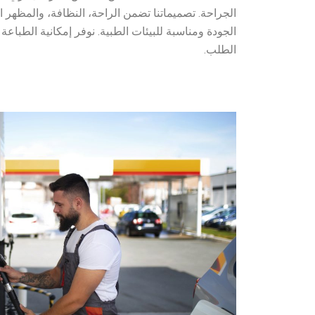
الجراحة.
تصميماتنا تضمن الراحة، النظافة، والمظهر ا
الجودة ومناسبة للبيئات الطبية. نوفر إمكانية الطبا
الطلب.