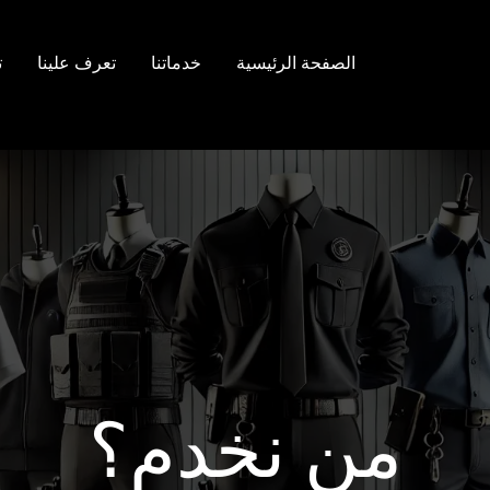
الصفحة الرئيسية
خدماتنا
تعرف علينا
ت
من نخدم؟